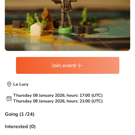
Join event
La Lucy
Thursday 08 January 2026, hours: 17:00 (UTC)
Thursday 08 January 2026, hours: 21:00 (UTC)
Going (1 /24)
Interested (0)