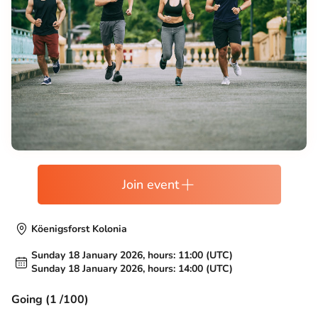
Join event
Köenigsforst Kolonia
Sunday 18 January 2026, hours: 11:00 (UTC)
Sunday 18 January 2026, hours: 14:00 (UTC)
Going (1 /100)