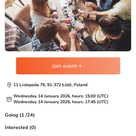
Join event
11 Listopada 79, 91-372 Łódź, Poland
Wednesday 14 January 2026, hours: 15:00 (UTC)
Wednesday 14 January 2026, hours: 17:45 (UTC)
Going (1 /24)
Interested (0)