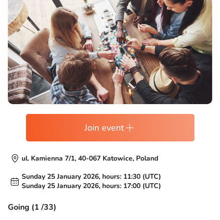
Join event
ul. Kamienna 7/1, 40-067 Katowice, Poland
Sunday 25 January 2026, hours: 11:30 (UTC)
Sunday 25 January 2026, hours: 17:00 (UTC)
Going (1 /33)