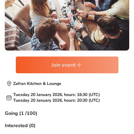
Join event
Zafran Kitchen & Lounge
Tuesday 20 January 2026, hours: 16:30 (UTC)
Tuesday 20 January 2026, hours: 20:30 (UTC)
Going (1 /100)
Interested (0)