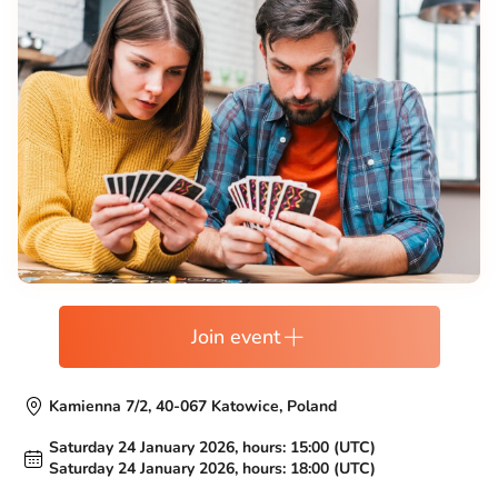
Join event
Kamienna 7/2, 40-067 Katowice, Poland
Saturday 24 January 2026, hours: 15:00 (UTC)
Saturday 24 January 2026, hours: 18:00 (UTC)