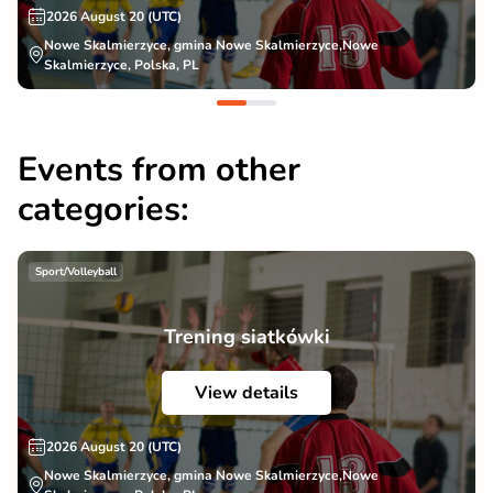
2026 August 20 (UTC)
Nowe Skalmierzyce, gmina Nowe Skalmierzyce,Nowe
Skalmierzyce, Polska, PL
Events from other
categories:
Sport/Volleyball
Trening siatkówki
View details
2026 August 20 (UTC)
Nowe Skalmierzyce, gmina Nowe Skalmierzyce,Nowe