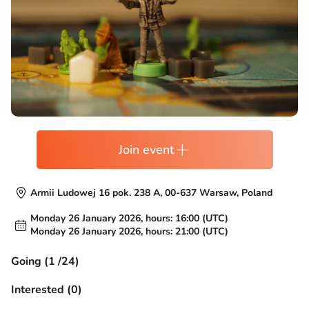
Join event
Armii Ludowej 16 pok. 238 A, 00-637 Warsaw, Poland
Monday 26 January 2026, hours: 16:00 (UTC)
Monday 26 January 2026, hours: 21:00 (UTC)
Going (1 /24)
Interested (0)