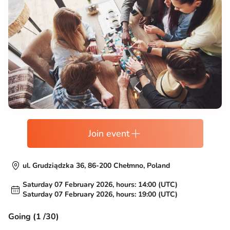
Join event
ul. Grudziądzka 36, 86-200 Chełmno, Poland
Saturday 07 February 2026, hours: 14:00 (UTC)
Saturday 07 February 2026, hours: 19:00 (UTC)
Going (1 /30)