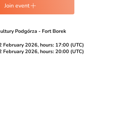
Join event
ultury Podgórza - Fort Borek
 February 2026, hours: 17:00 (UTC)
 February 2026, hours: 20:00 (UTC)