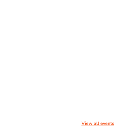
View all events