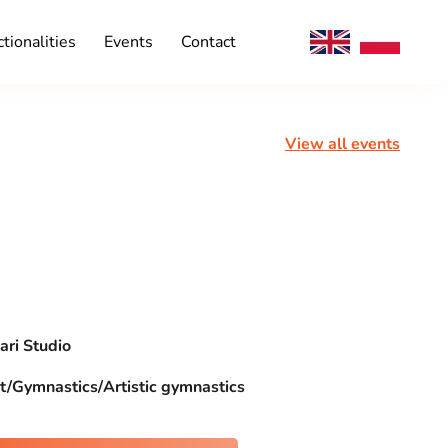
tionalities
Events
Contact
View all events
ari Studio
t/Gymnastics/Artistic gymnastics