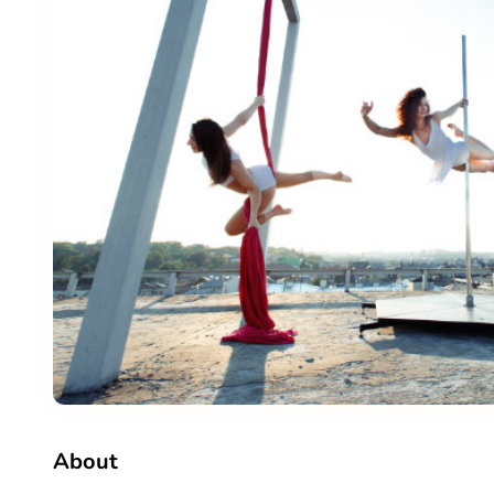
About