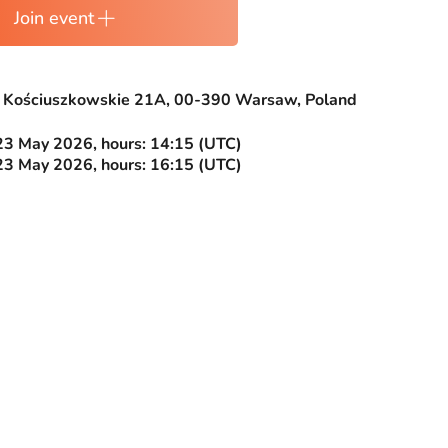
Join event
Kościuszkowskie 21A, 00-390 Warsaw, Poland
23 May 2026, hours: 14:15 (UTC)
23 May 2026, hours: 16:15 (UTC)