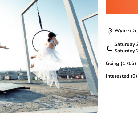
Wybrzeże 
Saturday 
Saturday 
Going (1 /16)
Interested (0)