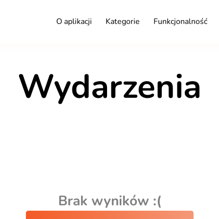
O aplikacji
Kategorie
Funkcjonalność
Wydarzenia
Brak wyników :(