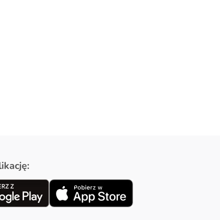
ikację: