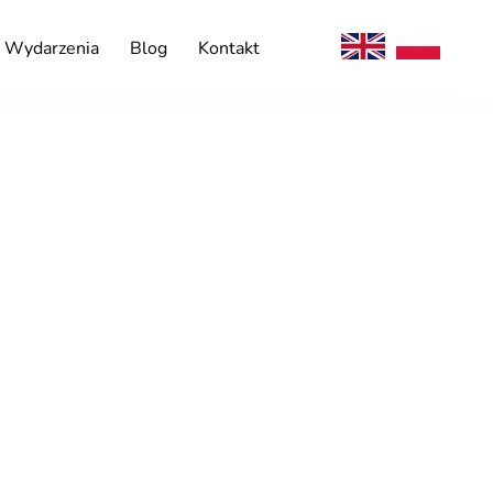
Wydarzenia
Blog
Kontakt