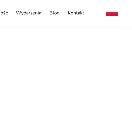
ność
Wydarzenia
Blog
Kontakt