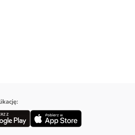
ikację: