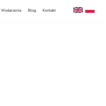
Wydarzenia
Blog
Kontakt