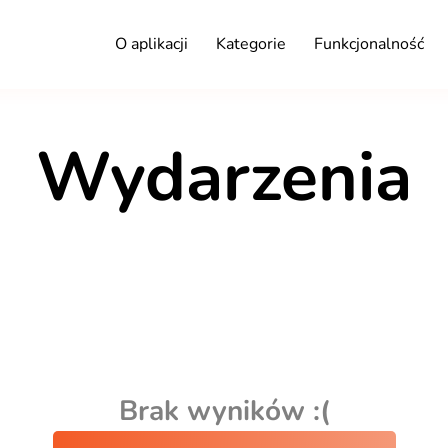
O aplikacji
Kategorie
Funkcjonalność
Wydarzenia
Brak wyników :(