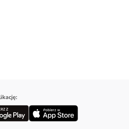
ikację: