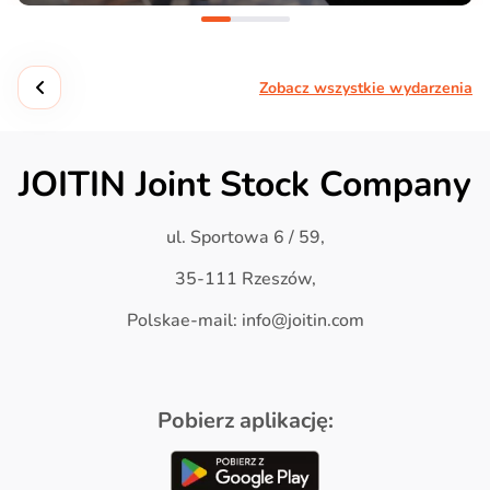
Zobacz wszystkie wydarzenia
JOITIN Joint Stock Company
ul. Sportowa 6 / 59,
35-111 Rzeszów,
Polskae-mail: info@joitin.com
Pobierz aplikację: