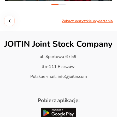
Zobacz wszystkie wydarzenia
JOITIN Joint Stock Company
ul. Sportowa 6 / 59,
35-111 Rzeszów,
Polskae-mail: info@joitin.com
Pobierz aplikację: