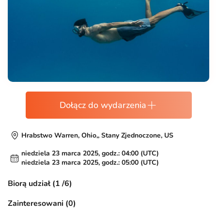
Dołącz do wydarzenia
Hrabstwo Warren, Ohio,, Stany Zjednoczone, US
niedziela 23 marca 2025, godz.: 04:00 (UTC)
niedziela 23 marca 2025, godz.: 05:00 (UTC)
Biorą udział (1 /6)
Zainteresowani (0)