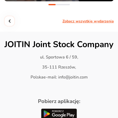
Zobacz wszystkie wydarzenia
JOITIN Joint Stock Company
ul. Sportowa 6 / 59,
35-111 Rzeszów,
Polskae-mail: info@joitin.com
Pobierz aplikację: