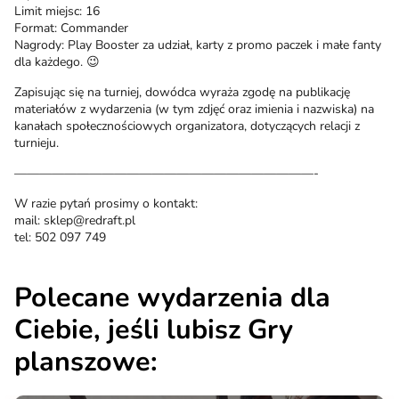
Limit miejsc: 16
Format: Commander
Nagrody: Play Booster za udział, karty z promo paczek i małe fanty
dla każdego. 😉
Zapisując się na turniej, dowódca wyraża zgodę na publikację
materiałów z wydarzenia (w tym zdjęć oraz imienia i nazwiska) na
kanałach społecznościowych organizatora, dotyczących relacji z
turnieju.
————————————————————————-
W razie pytań prosimy o kontakt:
mail: sklep@redraft.pl
tel: 502 097 749
Polecane wydarzenia dla
Ciebie, jeśli lubisz Gry
planszowe: