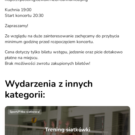
Kuchnia 19:00
Start koncertu 20:30
Zapraszamy!
Ze względu na duże zainteresowanie zachęcamy do przybycia
minimum godzinę przed rozpoczęciem koncertu.
Cena dotyczy tylko biletu wstępu, jedzenie oraz picie dotakowo
płatne na miejscu.
Brak możliwości zwrotu zakupionych biletów!
Wydarzenia z innych
kategorii:
Sport/Piłka siatkowa/
Trening siatkówki