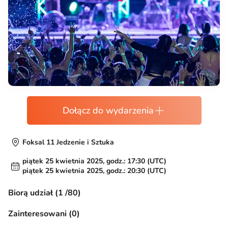
Dołącz do wydarzenia
Foksal 11 Jedzenie i Sztuka
piątek 25 kwietnia 2025, godz.: 17:30 (UTC)
piątek 25 kwietnia 2025, godz.: 20:30 (UTC)
Biorą udział (1 /80)
Zainteresowani (0)