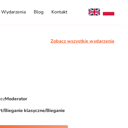
Wydarzenia
Blog
Kontakt
Zobacz wszystkie wydarzenia
zez
Moderator
t/Bieganie klasyczne/Bieganie