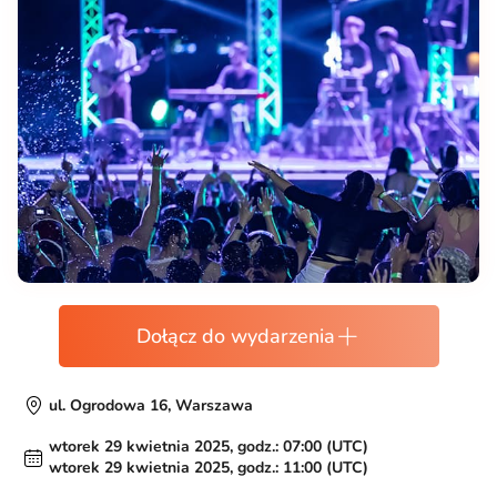
Dołącz do wydarzenia
ul. Ogrodowa 16, Warszawa
wtorek 29 kwietnia 2025, godz.: 07:00 (UTC)
wtorek 29 kwietnia 2025, godz.: 11:00 (UTC)