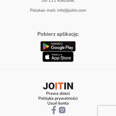
35-111 Rzeszów,
Polskae-mail: info@joitin.com
Pobierz aplikację:
Prawa dzieci
Polityka prywatności
Usuń konto