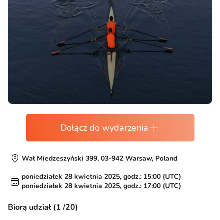
Dołącz do wydarzenia
Wał Miedzeszyński 399, 03-942 Warsaw, Poland
poniedziałek 28 kwietnia 2025, godz.: 15:00 (UTC)
poniedziałek 28 kwietnia 2025, godz.: 17:00 (UTC)
Biorą udział (1 /20)