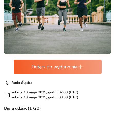
Dołącz do wydarzenia
Ruda Śląska
sobota 10 maja 2025, godz.: 07:00 (UTC)
sobota 10 maja 2025, godz.: 08:30 (UTC)
Biorą udział (1 /20)