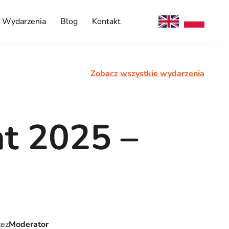
Wydarzenia
Blog
Kontakt
Zobacz wszystkie wydarzenia
t 2025 –
zez
Moderator