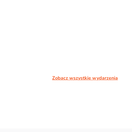
Zobacz wszystkie wydarzenia