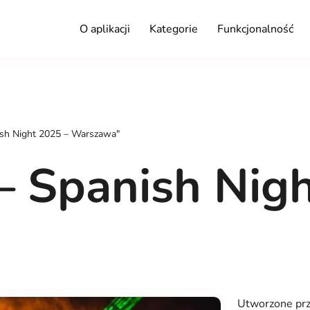
O aplikacji
Kategorie
Funkcjonalność
sh Night 2025 – Warszawa"
 Spanish Nigh
Utworzone pr