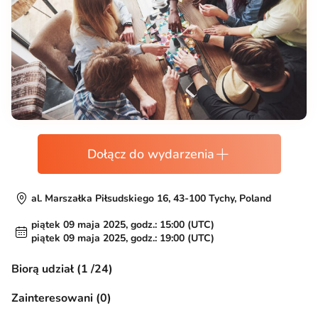
Dołącz do wydarzenia
al. Marszałka Piłsudskiego 16, 43-100 Tychy, Poland
piątek 09 maja 2025, godz.: 15:00 (UTC)
piątek 09 maja 2025, godz.: 19:00 (UTC)
Biorą udział (1 /24)
Zainteresowani (0)