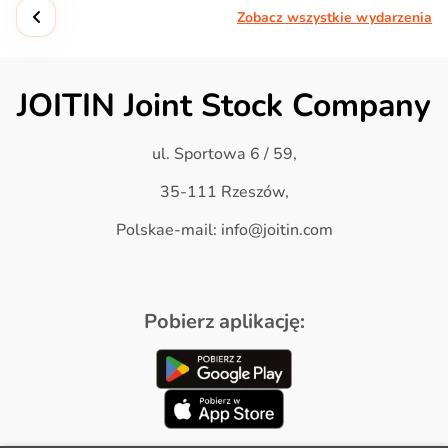
Zobacz wszystkie wydarzenia
JOITIN Joint Stock Company
ul. Sportowa 6 / 59,
35-111 Rzeszów,
Polskae-mail: info@joitin.com
Pobierz aplikację: