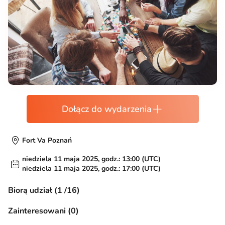
Dołącz do wydarzenia
Fort Va Poznań
niedziela 11 maja 2025, godz.: 13:00 (UTC)
niedziela 11 maja 2025, godz.: 17:00 (UTC)
Biorą udział (1 /16)
Zainteresowani (0)