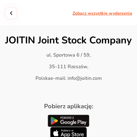
Zobacz wszystkie wydarzenia
JOITIN Joint Stock Company
ul. Sportowa 6 / 59,
35-111 Rzeszów,
Polskae-mail: info@joitin.com
Pobierz aplikację: