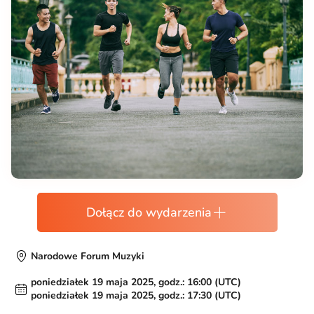
Dołącz do wydarzenia
Narodowe Forum Muzyki
poniedziałek 19 maja 2025, godz.: 16:00 (UTC)
poniedziałek 19 maja 2025, godz.: 17:30 (UTC)