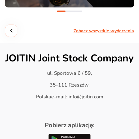
Zobacz wszystkie wydarzenia
JOITIN Joint Stock Company
ul. Sportowa 6 / 59,
35-111 Rzeszów,
Polskae-mail: info@joitin.com
Pobierz aplikację: