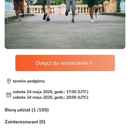
Dołącz do wydarzenia
tarnów podgórny
sobota 24 maja 2025, godz.: 17:00 (UTC)
sobota 24 maja 2025, godz.: 20:00 (UTC)
Biorą udział (1 /100)
Zainteresowani (0)