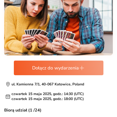
Dołącz do wydarzenia
ul. Kamienna 7/1, 40-067 Katowice, Poland
czwartek 15 maja 2025, godz.: 14:30 (UTC)
czwartek 15 maja 2025, godz.: 18:00 (UTC)
Biorą udział (1 /24)