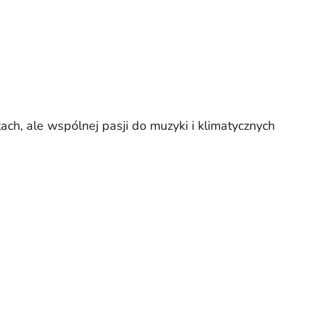
ch, ale wspólnej pasji do muzyki i klimatycznych