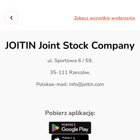
Zobacz wszystkie wydarzenia
JOITIN Joint Stock Company
ul. Sportowa 6 / 59,
35-111 Rzeszów,
Polskae-mail: info@joitin.com
Pobierz aplikację: