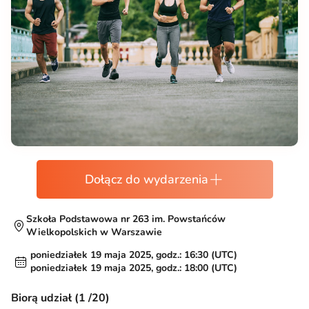
Dołącz do wydarzenia
Szkoła Podstawowa nr 263 im. Powstańców
Wielkopolskich w Warszawie
poniedziałek 19 maja 2025, godz.: 16:30 (UTC)
poniedziałek 19 maja 2025, godz.: 18:00 (UTC)
Biorą udział (1 /20)