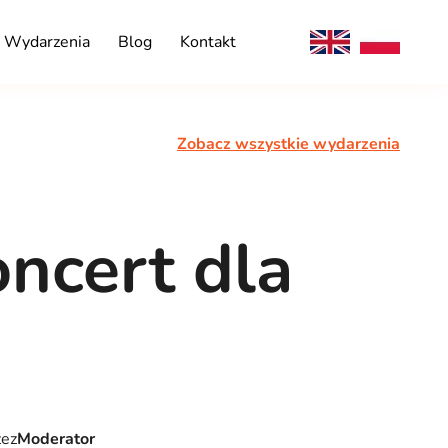
Wydarzenia
Blog
Kontakt
Zobacz wszystkie wydarzenia
ncert dla
zez
Moderator