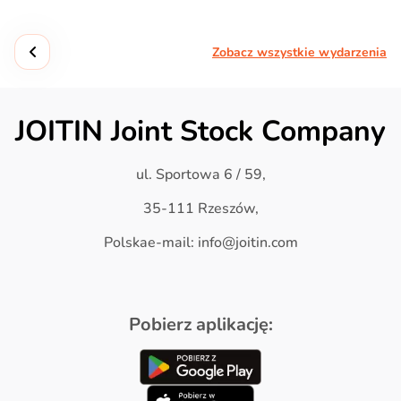
Zobacz wszystkie wydarzenia
JOITIN Joint Stock Company
ul. Sportowa 6 / 59,
35-111 Rzeszów,
Polskae-mail: info@joitin.com
Pobierz aplikację: