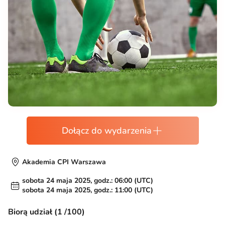
Dołącz do wydarzenia
Akademia CPI Warszawa
sobota 24 maja 2025, godz.: 06:00 (UTC)
sobota 24 maja 2025, godz.: 11:00 (UTC)
Biorą udział (1 /100)