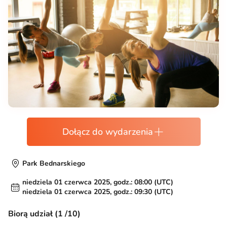
Dołącz do wydarzenia
Park Bednarskiego
niedziela 01 czerwca 2025, godz.: 08:00 (UTC)
niedziela 01 czerwca 2025, godz.: 09:30 (UTC)
Biorą udział (1 /10)