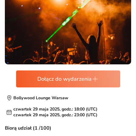
Dołącz do wydarzenia
Bollywood Lounge Warsaw
czwartek 29 maja 2025, godz.: 18:00 (UTC)
czwartek 29 maja 2025, godz.: 23:00 (UTC)
Biorą udział (1 /100)