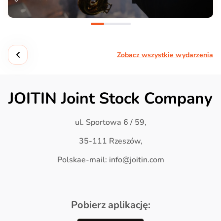
Zobacz wszystkie wydarzenia
JOITIN Joint Stock Company
ul. Sportowa 6 / 59,
35-111 Rzeszów,
Polskae-mail: info@joitin.com
Pobierz aplikację: