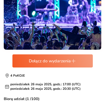
Dołącz do wydarzenia
4 PoKOJE
poniedziałek 26 maja 2025, godz.: 17:00 (UTC)
poniedziałek 26 maja 2025, godz.: 20:30 (UTC)
Biorą udział (1 /100)