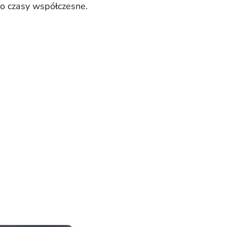
 po czasy współczesne.