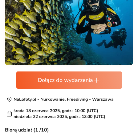
Dołącz do wydarzenia
NaLofoty.pl - Nurkowanie, Freediving - Warszawa
środa 18 czerwca 2025, godz.: 10:00 (UTC)
niedziela 22 czerwca 2025, godz.: 13:00 (UTC)
Biorą udział (1 /10)