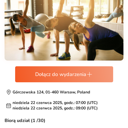
Dołącz do wydarzenia
Górczewska 124, 01-460 Warsaw, Poland
niedziela 22 czerwca 2025, godz.: 07:00 (UTC)
niedziela 22 czerwca 2025, godz.: 09:00 (UTC)
Biorą udział (1 /30)