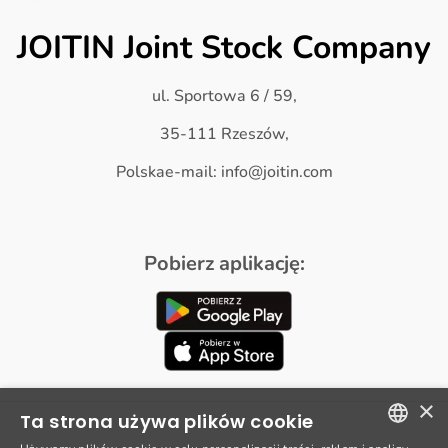
JOITIN Joint Stock Company
ul. Sportowa 6 / 59,
35-111 Rzeszów,
Polskae-mail: info@joitin.com
Pobierz aplikację:
×
Ta strona używa plików cookie