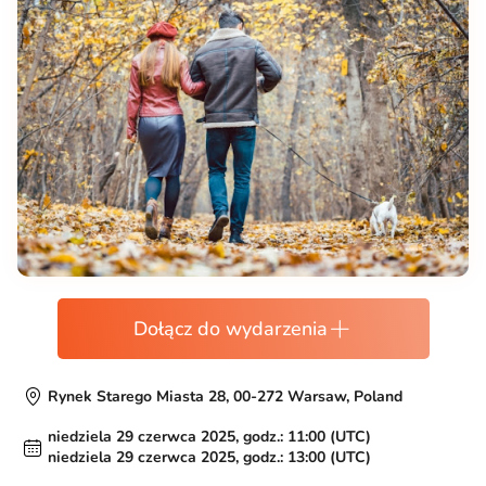
Dołącz do wydarzenia
Rynek Starego Miasta 28, 00-272 Warsaw, Poland
niedziela 29 czerwca 2025, godz.: 11:00 (UTC)
niedziela 29 czerwca 2025, godz.: 13:00 (UTC)