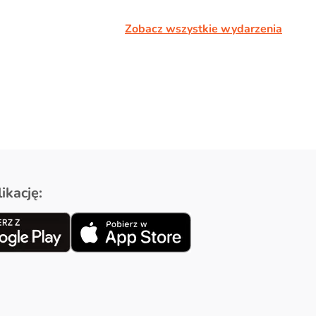
Zobacz wszystkie wydarzenia
ikację: