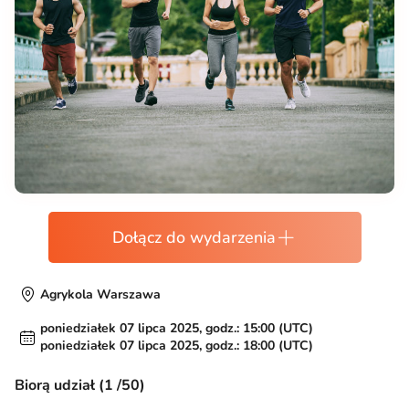
Dołącz do wydarzenia
Agrykola Warszawa
poniedziałek 07 lipca 2025, godz.: 15:00 (UTC)
poniedziałek 07 lipca 2025, godz.: 18:00 (UTC)
Biorą udział (1 /50)