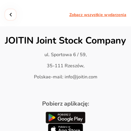
Zobacz wszystkie wydarzenia
JOITIN Joint Stock Company
ul. Sportowa 6 / 59,
35-111 Rzeszów,
Polskae-mail: info@joitin.com
Pobierz aplikację: