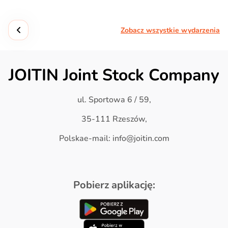
Zobacz wszystkie wydarzenia
JOITIN Joint Stock Company
ul. Sportowa 6 / 59,
35-111 Rzeszów,
Polskae-mail: info@joitin.com
Pobierz aplikację: