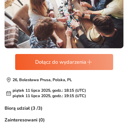
Dołącz do wydarzenia
26, Bolesława Prusa, Polska, PL
piątek 11 lipca 2025, godz.: 18:15 (UTC)
piątek 11 lipca 2025, godz.: 19:15 (UTC)
Biorą udział (3 /3)
Zainteresowani (0)