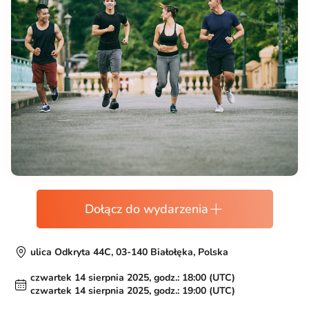
Dołącz do wydarzenia
ulica Odkryta 44C, 03-140 Białołęka, Polska
czwartek 14 sierpnia 2025, godz.: 18:00 (UTC)
czwartek 14 sierpnia 2025, godz.: 19:00 (UTC)