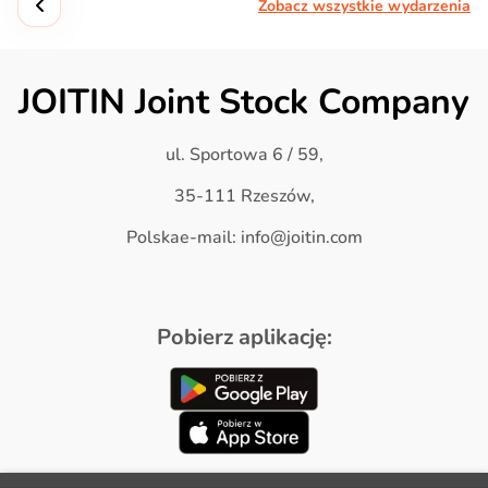
Zobacz wszystkie wydarzenia
JOITIN Joint Stock Company
ul. Sportowa 6 / 59,
35-111 Rzeszów,
Polskae-mail: info@joitin.com
Pobierz aplikację: