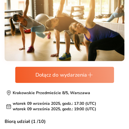
Dołącz do wydarzenia
Krakowskie Przedmieście 8/5, Warszawa
wtorek 09 września 2025, godz.: 17:30 (UTC)
wtorek 09 września 2025, godz.: 19:00 (UTC)
Biorą udział (1 /10)