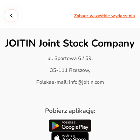
Zobacz wszystkie wydarzenia
JOITIN Joint Stock Company
ul. Sportowa 6 / 59,
35-111 Rzeszów,
Polskae-mail: info@joitin.com
Pobierz aplikację: