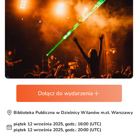
Dołącz do wydarzenia
Biblioteka Publiczna w Dzielnicy Wilanów m.st. Warszawy
piątek 12 września 2025, godz.: 16:00 (UTC)
piątek 12 września 2025, godz.: 20:00 (UTC)