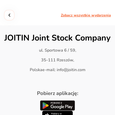
Zobacz wszystkie wydarzenia
JOITIN Joint Stock Company
ul. Sportowa 6 / 59,
35-111 Rzeszów,
Polskae-mail: info@joitin.com
Pobierz aplikację: