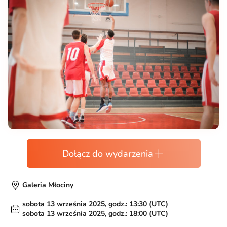
Dołącz do wydarzenia
Galeria Młociny
sobota 13 września 2025, godz.: 13:30 (UTC)
sobota 13 września 2025, godz.: 18:00 (UTC)