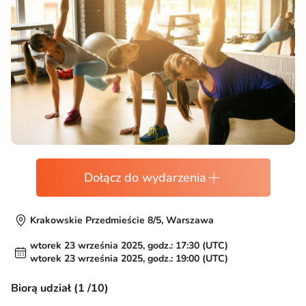
Dołącz do wydarzenia
Krakowskie Przedmieście 8/5, Warszawa
wtorek 23 września 2025, godz.: 17:30 (UTC)
wtorek 23 września 2025, godz.: 19:00 (UTC)
Biorą udział (1 /10)