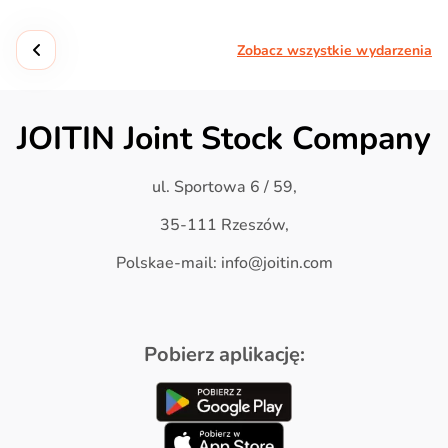
Zobacz wszystkie wydarzenia
JOITIN Joint Stock Company
ul. Sportowa 6 / 59,
35-111 Rzeszów,
Polskae-mail: info@joitin.com
Pobierz aplikację: