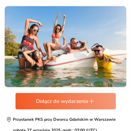
Dołącz do wydarzenia
Przystanek PKS przy Dworcu Gdańskim w Warszawie
sobota 27 września 2025, godz.: 07:00 (UTC)